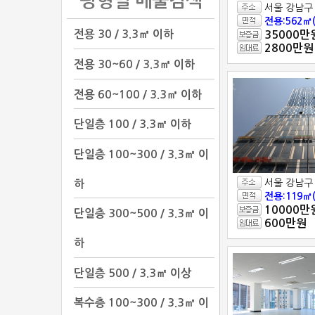
평형별 매물검색
서울 강남구
전용:562㎡(
전용 30 / 3.3㎡ 이하
35000만
2800만원
전용 30~60 / 3.3㎡ 이하
전용 60~100 / 3.3㎡ 이하
단일층 100 / 3.3㎡ 이하
단일층 100~300 / 3.3㎡ 이
하
서울 강남구
전용:119㎡(
10000만
단일층 300~500 / 3.3㎡ 이
600만원
하
단일층 500 / 3.3㎡ 이상
복수층 100~300 / 3.3㎡ 이