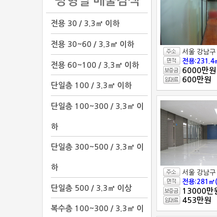
평형별 매물검색
전용 30 / 3.3㎡ 이하
전용 30~60 / 3.3㎡ 이하
서울 강남구
전용:231.4
전용 60~100 / 3.3㎡ 이하
6000만원
600만원
단일층 100 / 3.3㎡ 이하
단일층 100~300 / 3.3㎡ 이
하
단일층 300~500 / 3.3㎡ 이
하
서울 강남구
전용:281㎡(
단일층 500 / 3.3㎡ 이상
13000만
453만원
복수층 100~300 / 3.3㎡ 이