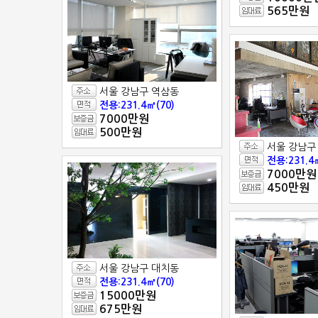
565만원
서울 강남구 역삼동
전용:231.4㎡(70)
7000만원
500만원
서울 강남구
전용:231.4
7000만원
450만원
서울 강남구 대치동
전용:231.4㎡(70)
15000만원
675만원