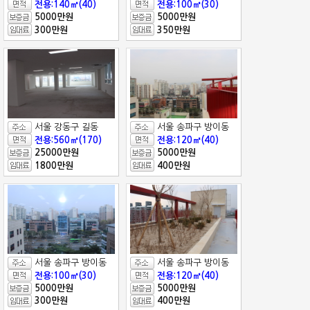
전용:140㎡(40)
전용:100㎡(30)
5000만원
5000만원
300만원
350만원
서울 강동구 길동
서울 송파구 방이동
전용:560㎡(170)
전용:120㎡(40)
25000만원
5000만원
1800만원
400만원
서울 송파구 방이동
서울 송파구 방이동
전용:100㎡(30)
전용:120㎡(40)
5000만원
5000만원
300만원
400만원