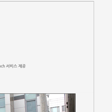
uch 서비스 제공