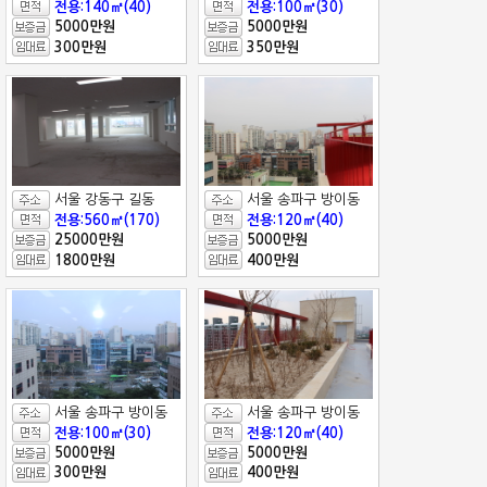
전용:140㎡(40)
전용:100㎡(30)
5000만원
5000만원
300만원
350만원
서울 강동구 길동
서울 송파구 방이동
전용:560㎡(170)
전용:120㎡(40)
25000만원
5000만원
1800만원
400만원
서울 송파구 방이동
서울 송파구 방이동
전용:100㎡(30)
전용:120㎡(40)
5000만원
5000만원
300만원
400만원