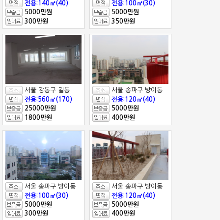
전용:140㎡(40)
전용:100㎡(30)
5000만원
5000만원
300만원
350만원
서울 강동구 길동
서울 송파구 방이동
전용:560㎡(170)
전용:120㎡(40)
25000만원
5000만원
1800만원
400만원
서울 송파구 방이동
서울 송파구 방이동
전용:100㎡(30)
전용:120㎡(40)
5000만원
5000만원
300만원
400만원