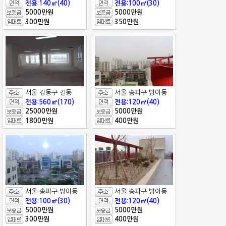
전용:140㎡(40)
전용:100㎡(30)
5000만원
5000만원
300만원
350만원
서울 강동구 길동
서울 송파구 방이동
전용:560㎡(170)
전용:120㎡(40)
25000만원
5000만원
1800만원
400만원
서울 송파구 방이동
서울 송파구 방이동
전용:100㎡(30)
전용:120㎡(40)
5000만원
5000만원
300만원
400만원