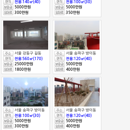
전용:140㎡(40)
전용:100㎡(30)
5000만원
5000만원
300만원
350만원
서울 강동구 길동
서울 송파구 방이동
전용:560㎡(170)
전용:120㎡(40)
25000만원
5000만원
1800만원
400만원
서울 송파구 방이동
서울 송파구 방이동
전용:100㎡(30)
전용:120㎡(40)
5000만원
5000만원
300만원
400만원