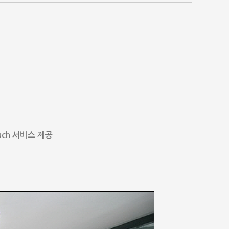
uch 서비스 제공